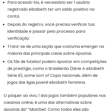
Para acessá-los, é necessário ser 1 usuário
registrado elizabeth ter um saldo positivo na
conta.
Depois do registro, você precisa verificar tua
identidade e passar pelo processo para
verificação.
Trata-se de uma seção que costuma emerger na
maioria das principais casas sobre apostas.
Os fãs de futebol podem apostar em competições
de prestígio, como o Brasileirão (Série A elizabeth
Série B), some sort of Copa nacionais, além de
jogos das ligas juvenil elizabeth feminina.
O pôquer ao vivo, 1 dos jogos também populares nos
cassinos online, é uma das alternativas sobre
apostas da” “Mostbet. Como todos eles são