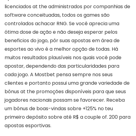
licenciados at the administrados por companhias de
software conceituadas, todos os games são
controlados achacar RNG. Se você aprecia uma
ótima dose de ação e não deseja esperar pelos
beneficios do jogo, pôr suas apostas em área de
esportes ao vivo é a melhor opção de todas. Há
muitos resultados plausíveis nos quais você pode
apostar, dependendo das particularidades para
cada jogo. A Mostbet pensa sempre nos seus
clientes e portanto possui uma grande variedade de
bônus at the promoções disponíveis para que seus
jogadores nacionais possam se favorecer. Receba
um bônus de boas-vindas sobre +125% no teu
primeiro depósito sobre até R$ a couple of. 200 para
apostas esportivas.