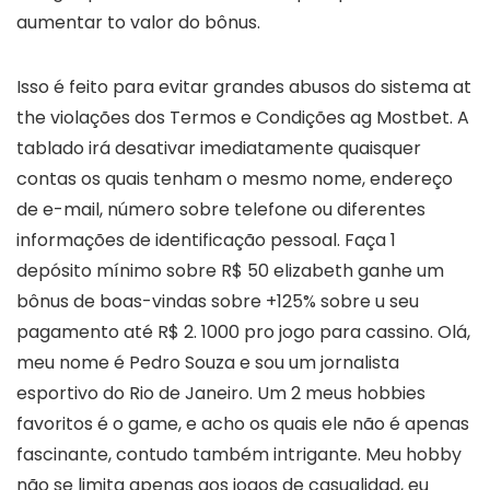
aumentar to valor do bônus.
Isso é feito para evitar grandes abusos do sistema at
the violações dos Termos e Condições ag Mostbet. A
tablado irá desativar imediatamente quaisquer
contas os quais tenham o mesmo nome, endereço
de e-mail, número sobre telefone ou diferentes
informações de identificação pessoal. Faça 1
depósito mínimo sobre R$ 50 elizabeth ganhe um
bônus de boas-vindas sobre +125% sobre u seu
pagamento até R$ 2. 1000 pro jogo para cassino. Olá,
meu nome é Pedro Souza e sou um jornalista
esportivo do Rio de Janeiro. Um 2 meus hobbies
favoritos é o game, e acho os quais ele não é apenas
fascinante, contudo também intrigante. Meu hobby
não se limita apenas aos jogos de casualidad, eu