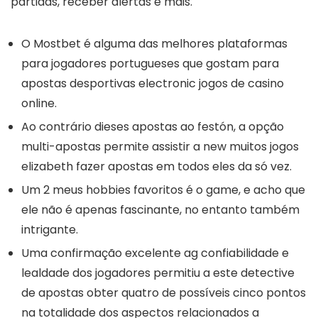
partidas, receber alertas e mais.
O Mostbet é alguma das melhores plataformas
para jogadores portugueses que gostam para
apostas desportivas electronic jogos de casino
online.
Ao contrário dieses apostas ao festón, a opção
multi-apostas permite assistir a new muitos jogos
elizabeth fazer apostas em todos eles da só vez.
Um 2 meus hobbies favoritos é o game, e acho que
ele não é apenas fascinante, no entanto também
intrigante.
Uma confirmação excelente ag confiabilidade e
lealdade dos jogadores permitiu a este detective
de apostas obter quatro de possíveis cinco pontos
na totalidade dos aspectos relacionados a