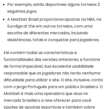
Por exemplo, estão disponíveis alguns torneios 2
seguintes jogos.
A Mostbet Brasil proporciona apostas na NBA, na
Euroliga at the em outros torneios, com uma
escolha de diferentes mercados, incluindo
desistências, totais e conquistas para jogadores.
Ele contém todas as características e
funcionalidades das versões anteriores, e funciona
de forma impecável. Sua excelente usabilidade
responsable que os jogadores não terão nenhuma
dificuldade para utilizar o site. O site, inclusive, conta
com o jerga Português para um público brasileiro. O
Mostbet é mais uma operadora que atua no
mercado brasileiro a new oferecer para você
opções de apostas esportivas e também sobre