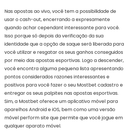
Nas apostas ao vivo, você tem a possibilidade de
usar o cash-out, encerrando a expresamente
quando achar cependant interessante para você.
Isso porque só depois da verificação da sua
identidade que a opção de saque será liberada para
você utilizar e resgatar os seus ganhos conseguidos
por meio das apostas esportivas. Logo a descender,
você encontra alguma pequena lista apresentando
pontos considerados razones interessantes e
positivos para você fazer o seu Mostbet cadastro e
entregar os seus palpites nas apostas esportivas.
Sim, a Mostbet oferece um aplicativo móvel para
aparelhos Android e iOS, bem como uma versão
móvel perform site que permite que você jogue em
qualquer aparato móvel.