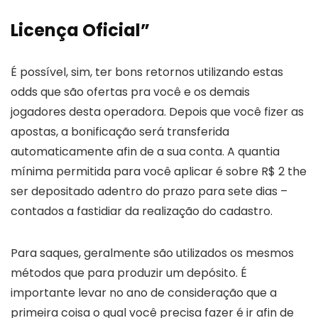
Licença Oficial”
É possível, sim, ter bons retornos utilizando estas
odds que são ofertas pra você e os demais
jogadores desta operadora. Depois que você fizer as
apostas, a bonificação será transferida
automaticamente afin de a sua conta. A quantia
mínima permitida para você aplicar é sobre R$ 2 the
ser depositado adentro do prazo para sete dias –
contados a fastidiar da realização do cadastro.
Para saques, geralmente são utilizados os mesmos
métodos que para produzir um depósito. É
importante levar no ano de consideração que a
primeira coisa o qual você precisa fazer é ir afin de