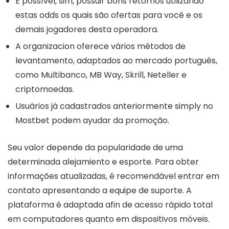
É possível, sim, possuir bons retornos utilizando
estas odds os quais são ofertas para você e os
demais jogadores desta operadora.
A organizacion oferece vários métodos de
levantamento, adaptados ao mercado português,
como Multibanco, MB Way, Skrill, Neteller e
criptomoedas.
Usuários já cadastrados anteriormente simply no
Mostbet podem ayudar da promoção.
Seu valor depende da popularidade de uma
determinada alejamiento e esporte. Para obter
informações atualizadas, é recomendável entrar em
contato apresentando a equipe de suporte. A
plataforma é adaptada afin de acesso rápido total
em computadores quanto em dispositivos móveis.